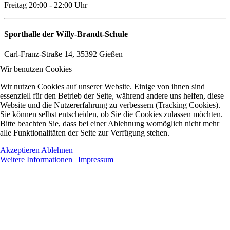
Freitag 20:00 - 22:00 Uhr
Sporthalle der Willy-Brandt-Schule
Carl-Franz-Straße 14, 35392 Gießen
Wir benutzen Cookies
Wir nutzen Cookies auf unserer Website. Einige von ihnen sind
essenziell für den Betrieb der Seite, während andere uns helfen, diese
Website und die Nutzererfahrung zu verbessern (Tracking Cookies).
Sie können selbst entscheiden, ob Sie die Cookies zulassen möchten.
Bitte beachten Sie, dass bei einer Ablehnung womöglich nicht mehr
alle Funktionalitäten der Seite zur Verfügung stehen.
Akzeptieren
Ablehnen
Weitere Informationen
|
Impressum