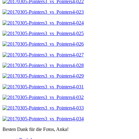
Besten Dank für die Fotos, Anka!